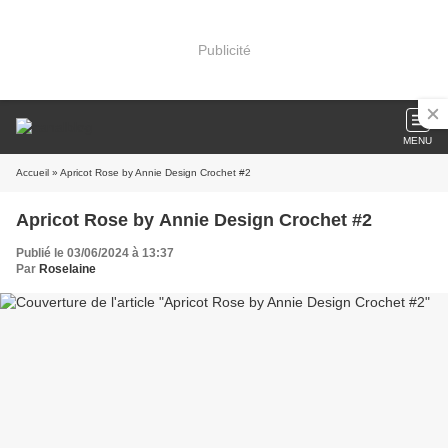
Publicité
MENU
Accueil
» Apricot Rose by Annie Design Crochet #2
Apricot Rose by Annie Design Crochet #2
Publié le 03/06/2024 à 13:37
Par
Roselaine