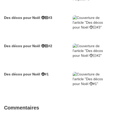
Des décos pour Noël 🤶🏻#3
Des décos pour Noël 🤶🏻#2
Des décos pour Noël 🤶#1
Commentaires