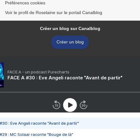
Préférences cookies
Voir le profil de Roselaine sur le portail Canalblog
Créer un blog sur Canalblog
Créer un blog
FACE A - un podcast Purecharts
FACE A #30 : Eve Angeli raconte "Avant de partir"
#30 : Eve Angeli raconte "Avant de partir"
#29 : MC Solaar raconte "Bouge de là"