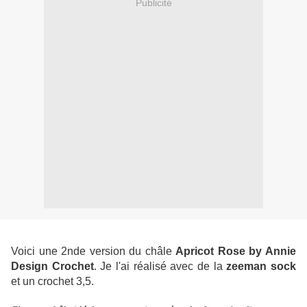
Publicité
Voici une 2nde version du châle
Apricot Rose by Annie
Design Crochet
. Je l'ai réalisé avec de la
zeeman sock
et un crochet 3,5.