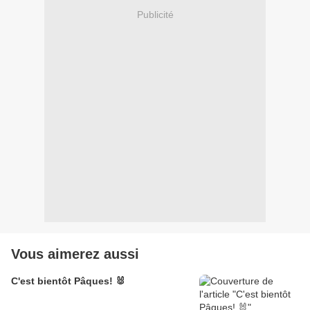
Publicité
Vous aimerez aussi
C'est bientôt Pâques! 🐰