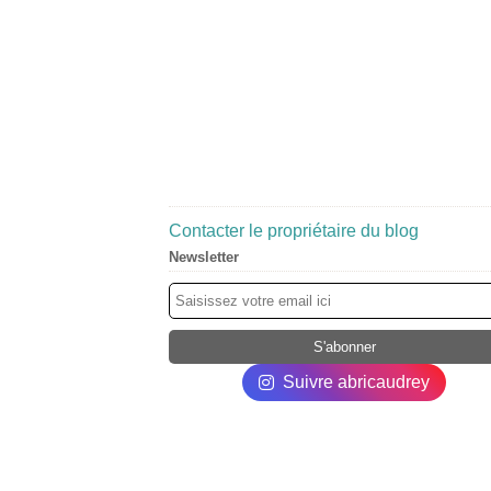
Contacter le propriétaire du blog
Newsletter
Suivre abricaudrey