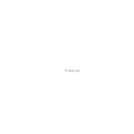
Publicité