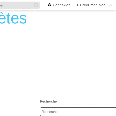
Connexion
+
Créer mon blog
Recherche