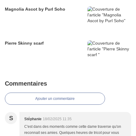
Magnolia Ascot by Purl Soho
Pierre Skinny scarf
Commentaires
Ajouter un commentaire
S
Stéphanie
18/02/2025 11:35
C'est dans des moments comme cette dame traverse qu'on
reconnait ses amies. Quelques heures de tricot pour vous