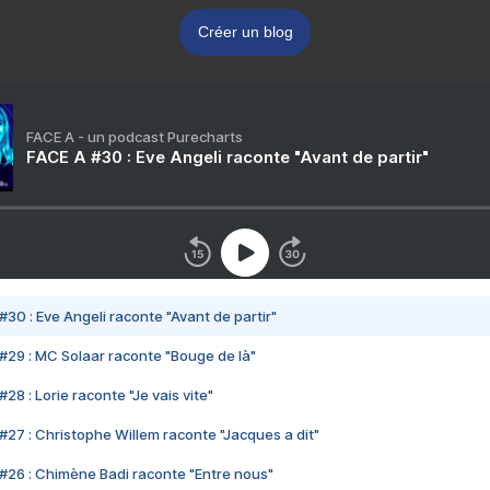
Créer un blog
FACE A - un podcast Purecharts
FACE A #30 : Eve Angeli raconte "Avant de partir"
#30 : Eve Angeli raconte "Avant de partir"
#29 : MC Solaar raconte "Bouge de là"
28 : Lorie raconte "Je vais vite"
#27 : Christophe Willem raconte "Jacques a dit"
#26 : Chimène Badi raconte "Entre nous"