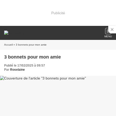
Publicité
MENU
Accueil
» 3 bonnets pour mon amie
3 bonnets pour mon amie
Publié le 17/02/2025 à 09:57
Par
Roselaine