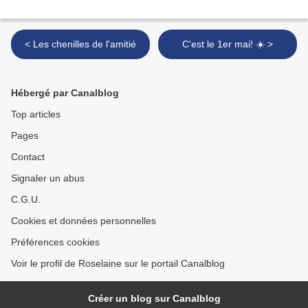
< Les chenilles de l'amitié
C'est le 1er mai! ☀️ >
Hébergé par Canalblog
Top articles
Pages
Contact
Signaler un abus
C.G.U.
Cookies et données personnelles
Préférences cookies
Voir le profil de Roselaine sur le portail Canalblog
Créer un blog sur Canalblog