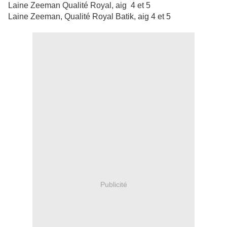
Laine Zeeman Qualité Royal, aig 4 et 5
Laine Zeeman, Qualité Royal Batik, aig 4 et 5
Publicité