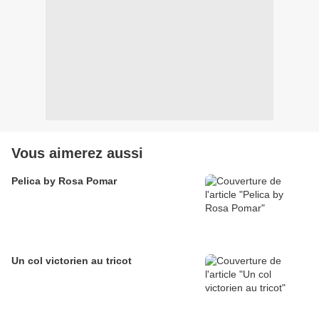
Vous aimerez aussi
Pelica by Rosa Pomar
Un col victorien au tricot