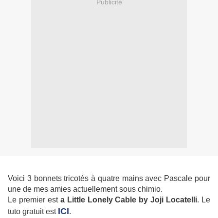
Publicité
Voici 3 bonnets tricotés à quatre mains avec Pascale pour
une de mes amies actuellement sous chimio.
Le premier est
a Little Lonely Cable by Joji Locatelli
. Le
ICI
tuto gratuit est
.