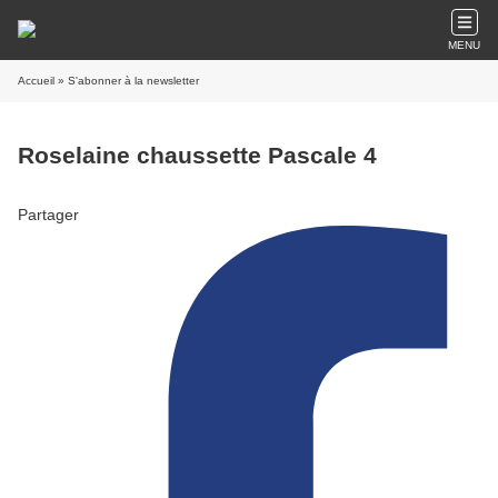
MENU
Accueil
» S'abonner à la newsletter
Roselaine chaussette Pascale 4
Partager