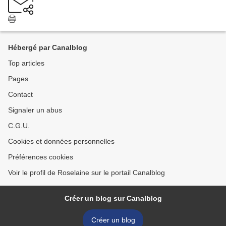
Hébergé par Canalblog
Top articles
Pages
Contact
Signaler un abus
C.G.U.
Cookies et données personnelles
Préférences cookies
Voir le profil de Roselaine sur le portail Canalblog
Créer un blog sur Canalblog
Créer un blog