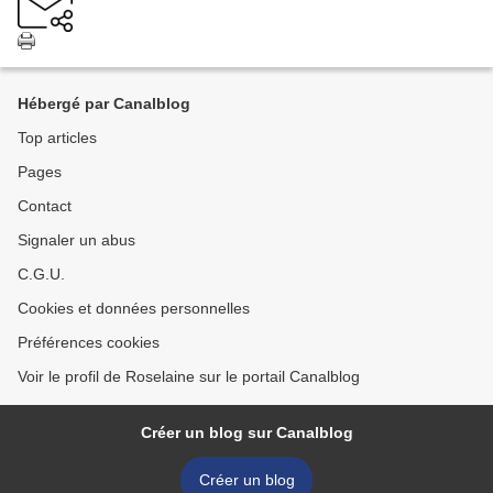
Hébergé par Canalblog
Top articles
Pages
Contact
Signaler un abus
C.G.U.
Cookies et données personnelles
Préférences cookies
Voir le profil de Roselaine sur le portail Canalblog
Créer un blog sur Canalblog
Créer un blog