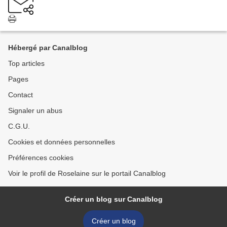
Hébergé par Canalblog
Top articles
Pages
Contact
Signaler un abus
C.G.U.
Cookies et données personnelles
Préférences cookies
Voir le profil de Roselaine sur le portail Canalblog
Créer un blog sur Canalblog
Créer un blog