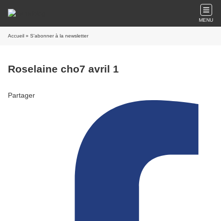
MENU
Accueil
» S'abonner à la newsletter
Roselaine cho7 avril 1
Partager