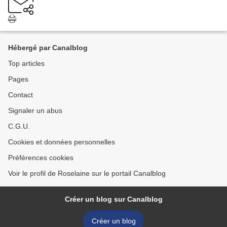
Hébergé par Canalblog
Top articles
Pages
Contact
Signaler un abus
C.G.U.
Cookies et données personnelles
Préférences cookies
Voir le profil de Roselaine sur le portail Canalblog
Créer un blog sur Canalblog
Créer un blog