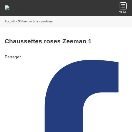
MENU
Accueil
» S'abonner à la newsletter
Chaussettes roses Zeeman 1
Partager