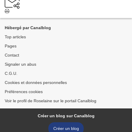
Hébergé par Canalblog
Top articles
Pages
Contact
Signaler un abus
C.G.U.
Cookies et données personnelles
Préférences cookies
Voir le profil de Roselaine sur le portail Canalblog
Créer un blog sur Canalblog
Créer un blog