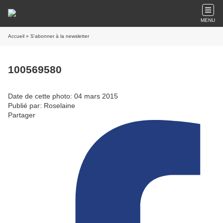
MENU
Accueil
» S'abonner à la newsletter
100569580
Date de cette photo: 04 mars 2015
Publié par: Roselaine
Partager