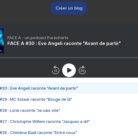
Créer un blog
FACE A - un podcast Purecharts
FACE A #30 : Eve Angeli raconte "Avant de partir"
#30 : Eve Angeli raconte "Avant de partir"
#29 : MC Solaar raconte "Bouge de là"
28 : Lorie raconte "Je vais vite"
#27 : Christophe Willem raconte "Jacques a dit"
#26 : Chimène Badi raconte "Entre nous"