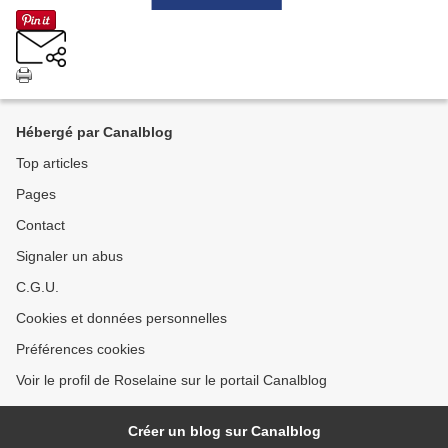
Hébergé par Canalblog
Top articles
Pages
Contact
Signaler un abus
C.G.U.
Cookies et données personnelles
Préférences cookies
Voir le profil de Roselaine sur le portail Canalblog
Créer un blog sur Canalblog