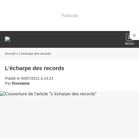
Publicité
MENU
Accueil
» L'écharpe des records
L'écharpe des records
Publié le 06/07/2011 à 14:21
Par
Roselaine