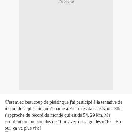
Publicité
C'est avec beaucoup de plaisir que j'ai participé à la tentative de
record de la plus longue écharpe à Fourmies dans le Nord. Elle
s'approche du record du monde qui est de 54, 29 km. Ma
contribution: un peu plus de 10 m avec des aiguilles n°10... Eh
oui, ça va plus vite!