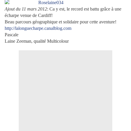
Ajout du 11 mars 2012
: Ca y est, le record est battu grâce à une
écharpe venue de Cardiff!
Beau parcours géographique et solidaire pour cette aventure!
http://lalonguecharpe.canalblog.com
Pascale
Laine Zeeman, qualité Multicolour