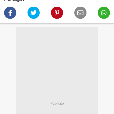
Publicité