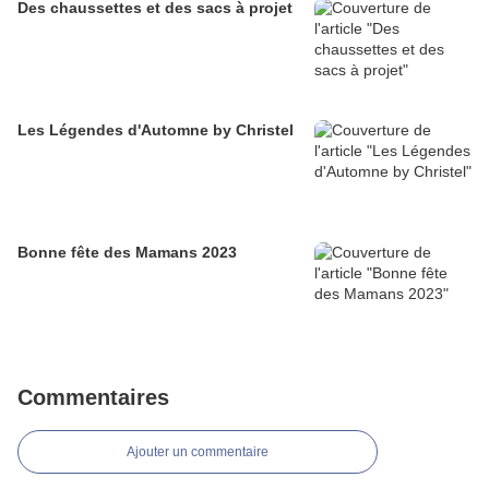
Des chaussettes et des sacs à projet
Les Légendes d'Automne by Christel
Bonne fête des Mamans 2023
Commentaires
Ajouter un commentaire