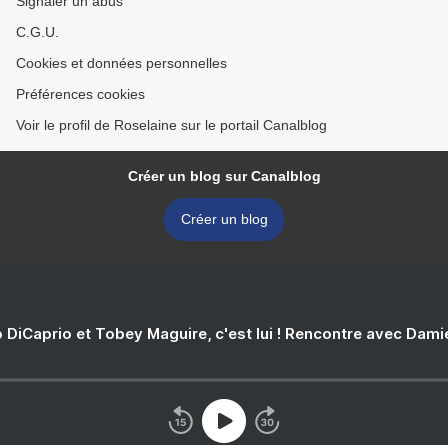
Signaler un abus
C.G.U.
Cookies et données personnelles
Préférences cookies
Voir le profil de Roselaine sur le portail Canalblog
Créer un blog sur Canalblog
Créer un blog
 DiCaprio et Tobey Maguire, c'est lui ! Rencontre avec Dam