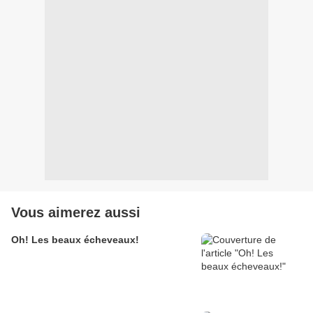
Vous aimerez aussi
Oh! Les beaux écheveaux!