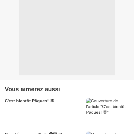
Vous aimerez aussi
C'est bientôt Pâques! 🐰