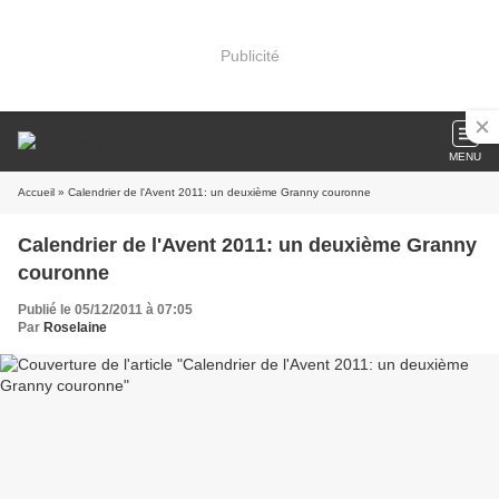
Publicité
MENU
Accueil
» Calendrier de l'Avent 2011: un deuxième Granny couronne
Calendrier de l'Avent 2011: un deuxième Granny
couronne
Publié le 05/12/2011 à 07:05
Par
Roselaine