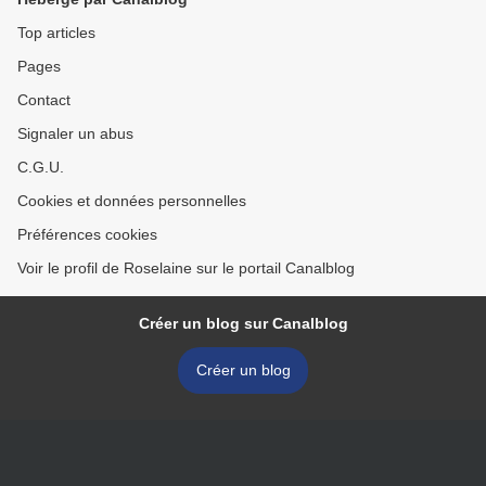
Top articles
Pages
Contact
Signaler un abus
C.G.U.
Cookies et données personnelles
Préférences cookies
Voir le profil de Roselaine sur le portail Canalblog
Créer un blog sur Canalblog
Créer un blog