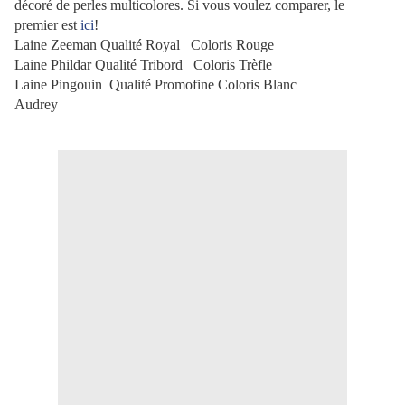
décoré de perles multicolores. Si vous voulez comparer, le
premier est
ici
!
Laine Zeeman Qualité Royal Coloris Rouge
Laine Phildar Qualité Tribord Coloris Trèfle
Laine Pingouin Qualité Promofine Coloris Blanc
Audrey