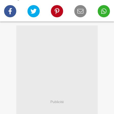
Publicité