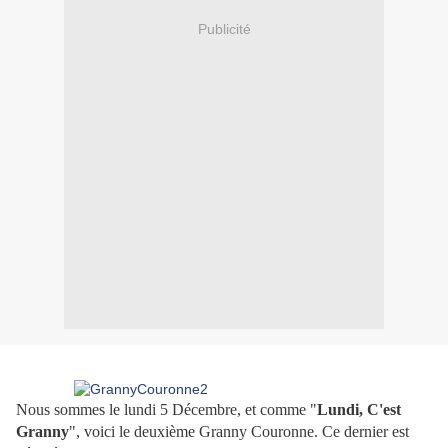
Publicité
Nous sommes le lundi 5 Décembre, et comme "
Lundi, C'est
Granny
", voici le deuxième Granny Couronne. Ce dernier est