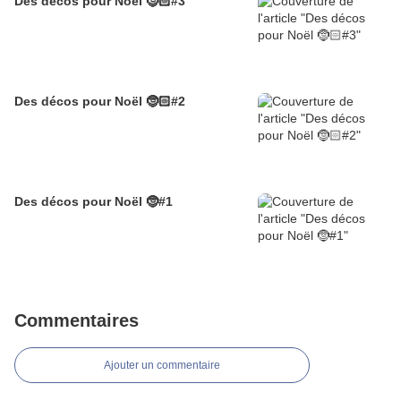
Des décos pour Noël 🤶🏻#3
Des décos pour Noël 🤶🏻#2
Des décos pour Noël 🤶#1
Commentaires
Ajouter un commentaire