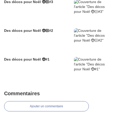
Des décos pour Noël 🤶🏻#3
Des décos pour Noël 🤶🏻#2
Des décos pour Noël 🤶#1
Commentaires
Ajouter un commentaire