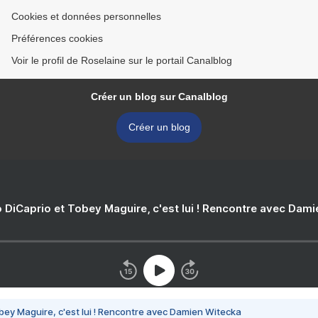
Cookies et données personnelles
Préférences cookies
Voir le profil de Roselaine sur le portail Canalblog
Créer un blog sur Canalblog
Créer un blog
 DiCaprio et Tobey Maguire, c'est lui ! Rencontre avec Dam
bey Maguire, c'est lui ! Rencontre avec Damien Witecka