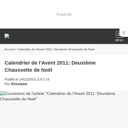
Publicité
MENU
Accueil
» Calendrier de l'Avent 2011: Deuxième Chaussette de Noël
Calendrier de l'Avent 2011: Deuxième
Chaussette de Noël
Publié le 14/12/2011 à 07:14
Par
Roselaine