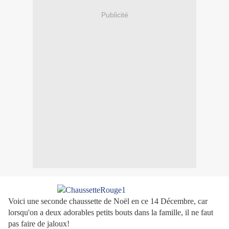
Publicité
Voici une seconde chaussette de Noël en ce 14 Décembre, car
lorsqu'on a deux adorables petits bouts dans la famille, il ne faut
pas faire de jaloux!