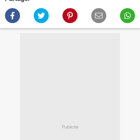
Publicité