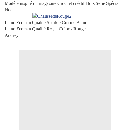
Modèle inspiré du magazine Crochet créatif Hors Série Spécial
Noël.
Laine Zeeman Qualité Sparkle Coloris Blanc
Laine Zeeman Qualité Royal Coloris Rouge
Audrey