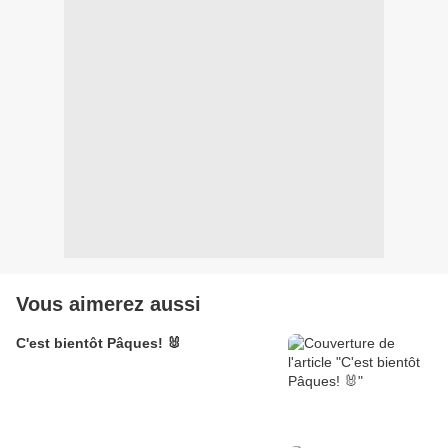
Vous aimerez aussi
C'est bientôt Pâques! 🐰