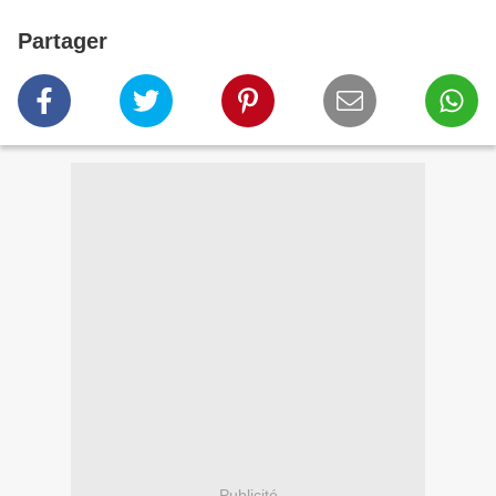
Partager
Publicité