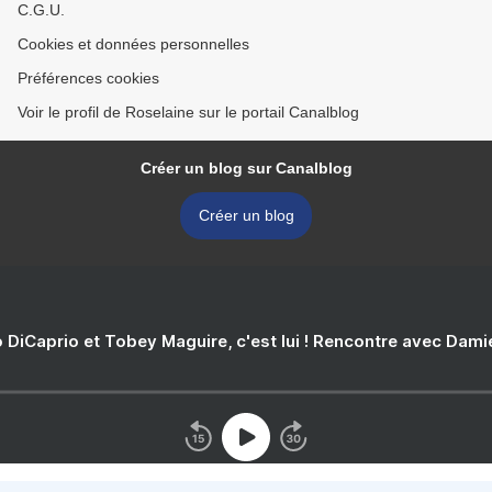
C.G.U.
Cookies et données personnelles
Préférences cookies
Voir le profil de Roselaine sur le portail Canalblog
Créer un blog sur Canalblog
Créer un blog
 DiCaprio et Tobey Maguire, c'est lui ! Rencontre avec Dam