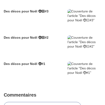
Des décos pour Noël 🤶🏻#3
Des décos pour Noël 🤶🏻#2
Des décos pour Noël 🤶#1
Commentaires