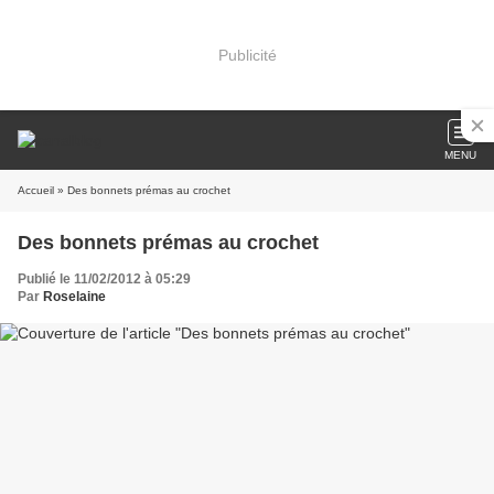
Publicité
MENU
Accueil
» Des bonnets prémas au crochet
Des bonnets prémas au crochet
Publié le 11/02/2012 à 05:29
Par
Roselaine