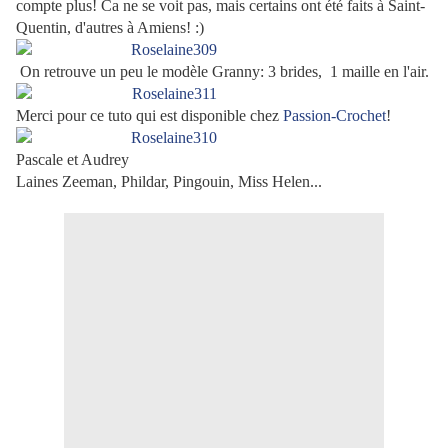
compte plus! Ca ne se voit pas, mais certains ont été faits à Saint-
Quentin, d'autres à Amiens! :)
On retrouve un peu le modèle Granny: 3 brides, 1 maille en l'air.
Merci pour ce tuto qui est disponible chez
Passion-Crochet
!
Pascale et Audrey
Laines Zeeman, Phildar, Pingouin, Miss Helen...