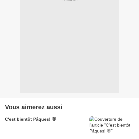
Vous aimerez aussi
C'est bientôt Pâques! 🐰