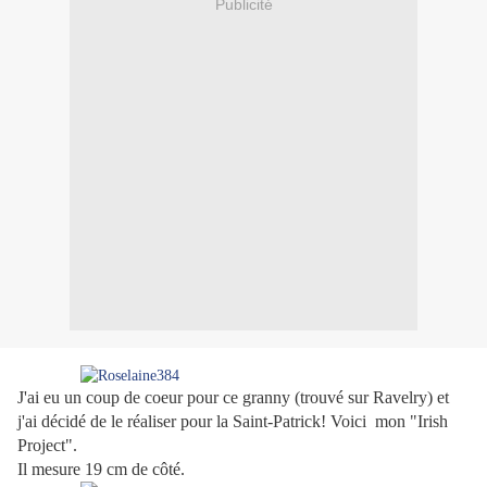
Publicité
J'ai eu un coup de coeur pour ce granny (trouvé sur Ravelry) et
j'ai décidé de le réaliser pour la Saint-Patrick! Voici mon "Irish
Project".
Il mesure 19 cm de côté.