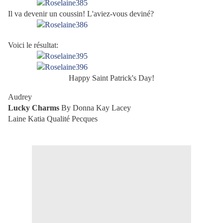
Il va devenir un coussin! L'aviez-vous deviné?
Voici le résultat:
Happy Saint Patrick's Day!
Audrey
Lucky Charms
By Donna Kay Lacey
Laine Katia Qualité Pecques