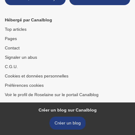
Hébergé par Canalblog
Top articles
Pages
Contact
Signaler un abus
C.G.U.
Cookies et données personnelles
Préférences cookies
Voir le profil de Roselaine sur le portail Canalblog
Créer un blog sur Canalblog
Créer un blog