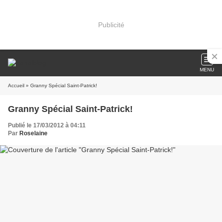
Publicité
MENU
Accueil
» Granny Spécial Saint-Patrick!
Granny Spécial Saint-Patrick!
Publié le 17/03/2012 à 04:11
Par
Roselaine