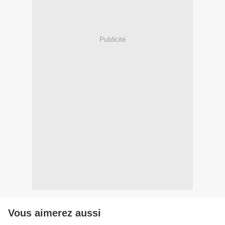
Publicité
Vous aimerez aussi