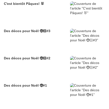
C'est bientôt Pâques! 🐰
Des décos pour Noël 🤶🏻#3
Des décos pour Noël 🤶🏻#2
Des décos pour Noël 🤶#1