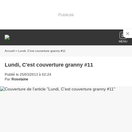
Publicité
MENU
Accueil
» Lundi, C'est couverture granny #11
Lundi, C'est couverture granny #11
Publié le 25/03/2013 à 02:24
Par
Roselaine