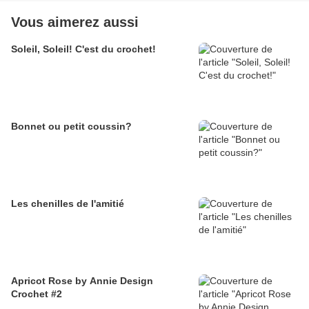
Vous aimerez aussi
Soleil, Soleil! C'est du crochet!
Bonnet ou petit coussin?
Les chenilles de l'amitié
Apricot Rose by Annie Design
Crochet #2