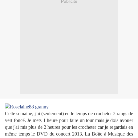
Publicité
Cette semaine, j'ai (seulement) eu le temps de crocheter 2 rangs de
vert foncé. Je mets 1 heure pour faire un tour mais je dois avouer
que j'ai mis plus de 2 heures pour les crocheter car je regardais en
même temps le DVD du concert 2013,
La Boîte à Musique des