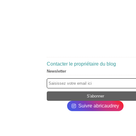
Contacter le propriétaire du blog
Newsletter
Suivre abricaudrey