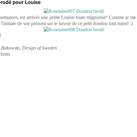
rodé pour Louise
 semaines, est arrivée une petite Louise toute mignonne! Comme je me 
é l'initiale de son prénom sur le bavoir de ce petit doudou tout mimi! :)
!
,
Bukowski, Design of Sweden
brins