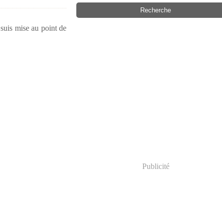
suis mise au point de
Publicité