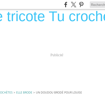
Publicité
CROCHÈTES
>
ELLE BRODE
>
UN DOUDOU BRODÉ POUR LOUISE