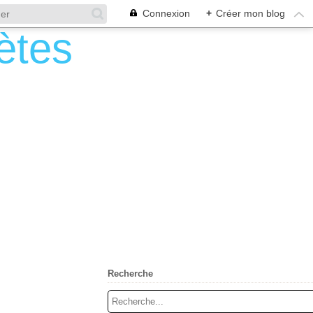
Connexion
+
Créer mon blog
Recherche