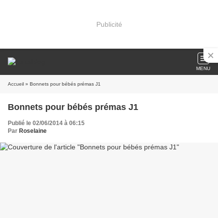
Publicité
MENU
Accueil
» Bonnets pour bébés prémas J1
Bonnets pour bébés prémas J1
Publié le 02/06/2014 à 06:15
Par
Roselaine