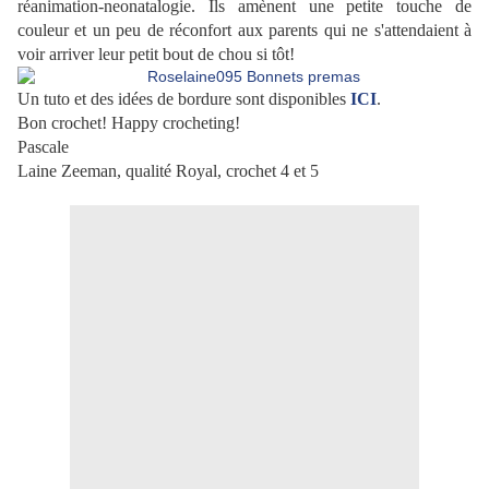
réanimation-neonatalogie. Ils amènent une petite touche de
couleur et un peu de réconfort aux parents qui ne s'attendaient à
voir arriver leur petit bout de chou si tôt!
Un tuto et des idées de bordure sont disponibles
ICI
.
Bon crochet! Happy crocheting!
Pascale
Laine Zeeman, qualité Royal, crochet 4 et 5