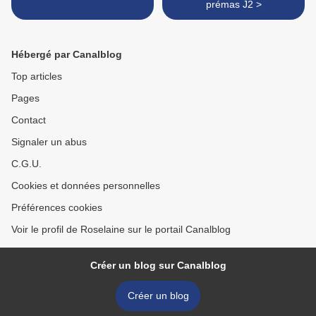
prémas J2 >
Hébergé par Canalblog
Top articles
Pages
Contact
Signaler un abus
C.G.U.
Cookies et données personnelles
Préférences cookies
Voir le profil de Roselaine sur le portail Canalblog
Créer un blog sur Canalblog
Créer un blog