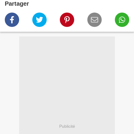
Partager
Publicité