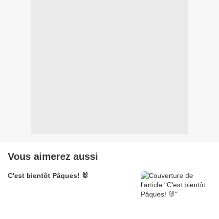
Vous aimerez aussi
C'est bientôt Pâques! 🐰