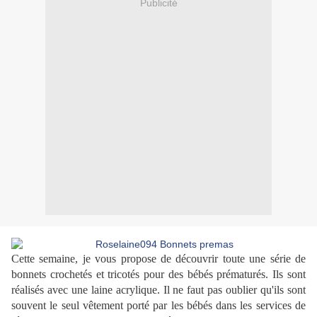
Publicité
Cette semaine, je vous propose de découvrir toute une série de
bonnets crochetés et tricotés pour des bébés prématurés. Ils sont
réalisés avec une laine acrylique. Il ne faut pas oublier qu'ils sont
souvent le seul vêtement porté par les bébés dans les services de