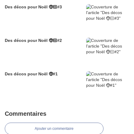
Des décos pour Noël 🤶🏻#3
Des décos pour Noël 🤶🏻#2
Des décos pour Noël 🤶#1
Commentaires
Ajouter un commentaire