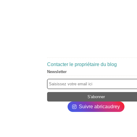
Contacter le propriétaire du blog
Newsletter
Suivre abricaudrey