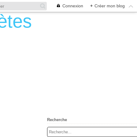
Connexion
+
Créer mon blog
Recherche