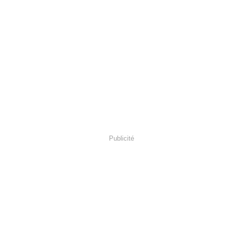
Publicité