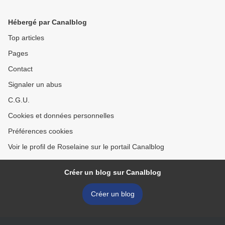
Hébergé par Canalblog
Top articles
Pages
Contact
Signaler un abus
C.G.U.
Cookies et données personnelles
Préférences cookies
Voir le profil de Roselaine sur le portail Canalblog
Créer un blog sur Canalblog
Créer un blog