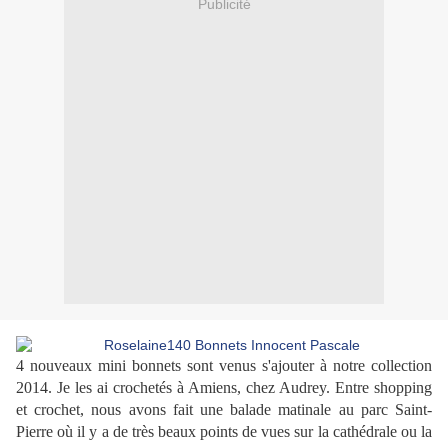
Publicité
4 nouveaux mini bonnets sont venus s'ajouter à notre collection
2014. Je les ai crochetés à Amiens, chez Audrey. Entre shopping
et crochet, nous avons fait une balade matinale au parc Saint-
Pierre où il y a de très beaux points de vues sur la cathédrale ou la