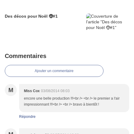
Des décos pour Noël 🤶#1
Commentaires
Ajouter un commentaire
M
Miss Cox
03/08/2014 08:03
encore une belle production !!!<br /> <br /> le premier a l'air
impressionnant !!!<br /> <br /> bravo à bientôt !
Répondre