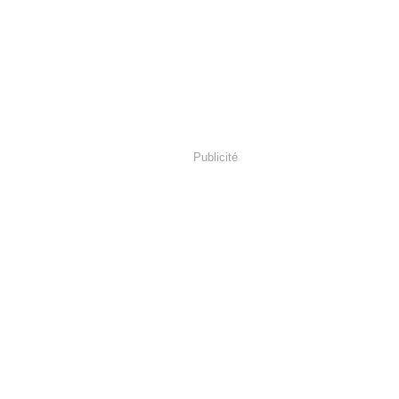
Publicité