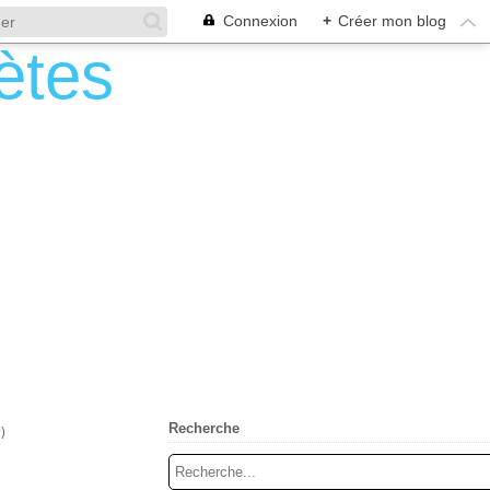
Connexion
+
Créer mon blog
Recherche
)