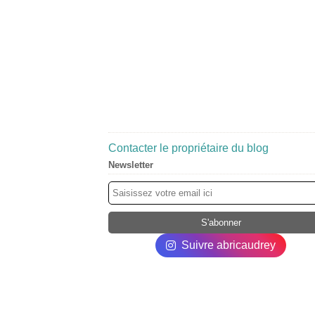
Contacter le propriétaire du blog
Newsletter
Suivre abricaudrey