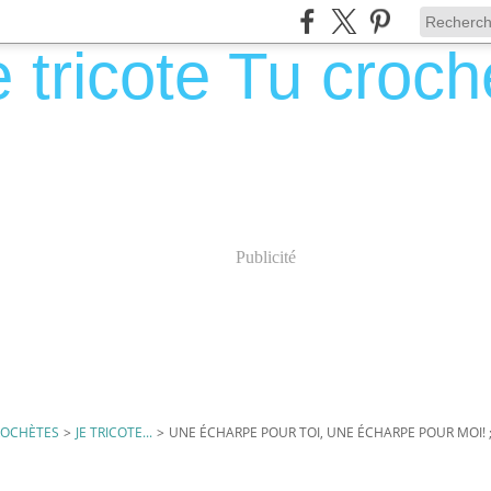
Publicité
CROCHÈTES
>
JE TRICOTE...
>
UNE ÉCHARPE POUR TOI, UNE ÉCHARPE POUR MOI! ;