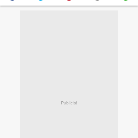
Publicité