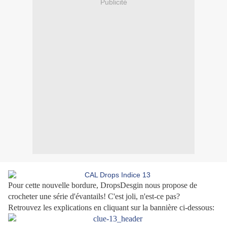
Publicité
Pour cette nouvelle bordure, DropsDesgin nous propose de
crocheter une série d'évantails! C'est joli, n'est-ce pas?
Retrouvez les explications en cliquant sur la bannière ci-dessous: