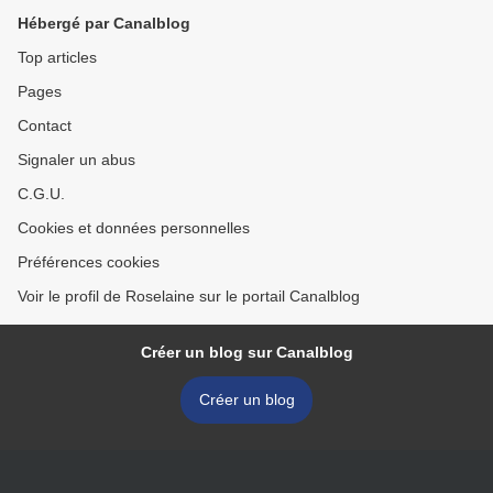
Hébergé par Canalblog
Top articles
Pages
Contact
Signaler un abus
C.G.U.
Cookies et données personnelles
Préférences cookies
Voir le profil de Roselaine sur le portail Canalblog
Créer un blog sur Canalblog
Créer un blog