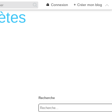
Connexion
+
Créer mon blog
Recherche