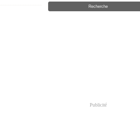
Publicité