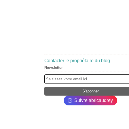
Contacter le propriétaire du blog
Newsletter
Suivre abricaudrey