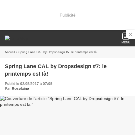
Publicité
MENU
Accueil
» Spring Lane CAL by Dropsdesign #7: le printemps est là!
Spring Lane CAL by Dropsdesign #7: le
printemps est là!
Publié le 02/05/2017 à 07:05
Par
Roselaine