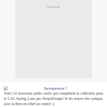
Publicité
Voici 14 nouveaux petits carrés qui complètent la collection pour
le CAL Spring Lane par DropsDesign! Je les trouve très sympas,
avec la fleur en relief au centre! :)