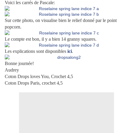
Voici les carrés de Pascale:
Sur cette photo, on visualise bien le relief donné par le point
popcorn.
Le compte est bon, il y a bien 14 granny squares.
Les explications sont disponibles
ici
.
Bonne journée!
Audrey
Coton Drops loves You, Crochet 4,5
Coton Drops Paris, crochet 4,5