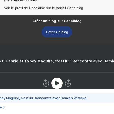
Préférences cookies
Voir le profil de Roselaine sur le portail Canalblog
Créer un blog sur Canalblog
Créer un blog
 DiCaprio et Tobey Maguire, c'est lui ! Rencontre avec Dam
bey Maguire, c'est lui ! Rencontre avec Damien Witecka
e 6