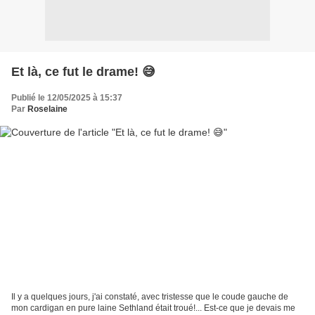
Et là, ce fut le drame! 😅
Publié le 12/05/2025 à 15:37
Par
Roselaine
Il y a quelques jours, j'ai constaté, avec tristesse que le coude gauche de
mon cardigan en pure laine Sethland était troué!... Est-ce que je devais me