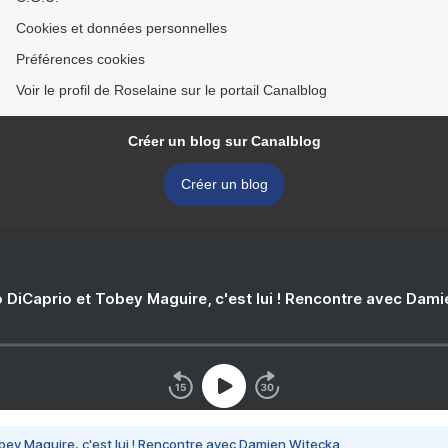
Cookies et données personnelles
Préférences cookies
Voir le profil de Roselaine sur le portail Canalblog
Créer un blog sur Canalblog
Créer un blog
 DiCaprio et Tobey Maguire, c'est lui ! Rencontre avec Dam
bey Maguire, c'est lui ! Rencontre avec Damien Witecka