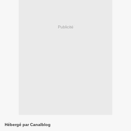
Publicité
Hébergé par Canalblog