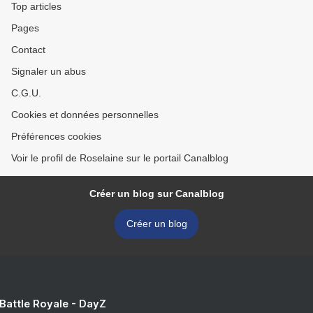
Top articles
Pages
Contact
Signaler un abus
C.G.U.
Cookies et données personnelles
Préférences cookies
Voir le profil de Roselaine sur le portail Canalblog
Créer un blog sur Canalblog
Créer un blog
 Battle Royale - DayZ