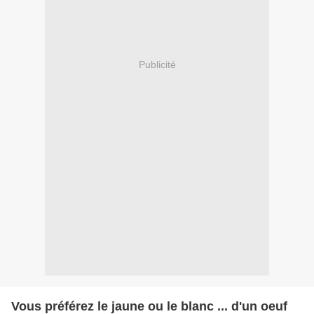
Publicité
Vous préférez le jaune ou le blanc ... d'un oeuf