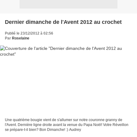
Dernier dimanche de l'Avent 2012 au crochet
Publié le 23/12/2012 à 02:56
Par
Roselaine
Une quatrième bougie vient de s'allumer sur notre couronne granny de
l'Avent. Dernière ligne droite avant la venue du Papa Noël! Votre Réveillon
se prépare-t-il bien? Bon Dimanche! :) Audrey