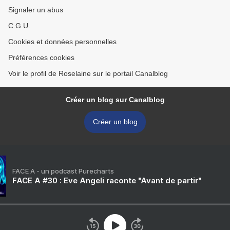
Signaler un abus
C.G.U.
Cookies et données personnelles
Préférences cookies
Voir le profil de Roselaine sur le portail Canalblog
Créer un blog sur Canalblog
Créer un blog
FACE A - un podcast Purecharts
FACE A #30 : Eve Angeli raconte "Avant de partir"