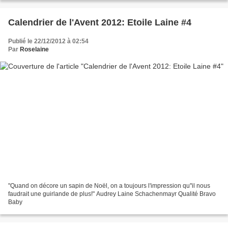
Calendrier de l'Avent 2012: Etoile Laine #4
Publié le 22/12/2012 à 02:54
Par
Roselaine
"Quand on décore un sapin de Noël, on a toujours l'impression qu''il nous
faudrait une guirlande de plus!" Audrey Laine Schachenmayr Qualité Bravo
Baby