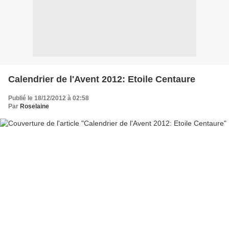
Calendrier de l'Avent 2012: Etoile Centaure
Publié le 18/12/2012 à 02:58
Par
Roselaine