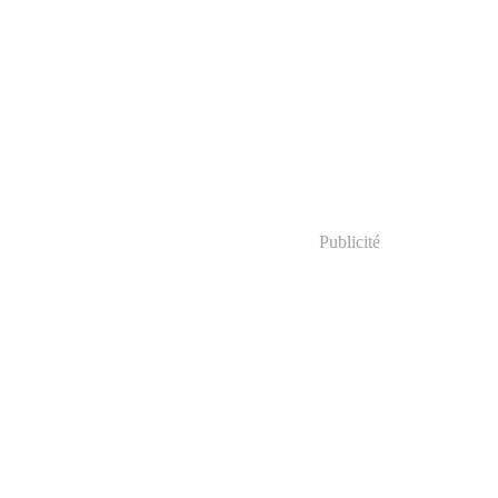
Publicité