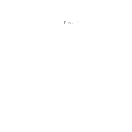
Publicité