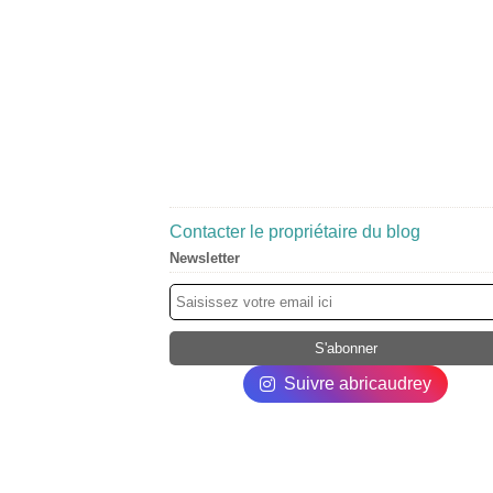
Contacter le propriétaire du blog
Newsletter
Suivre abricaudrey