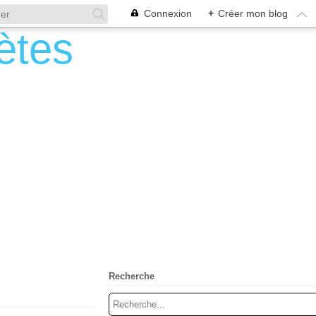
Connexion
+
Créer mon blog
Recherche