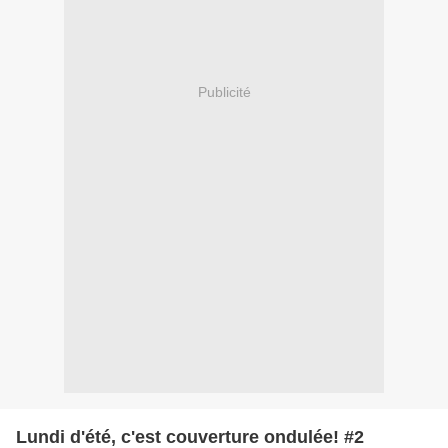
Publicité
Lundi d'été, c'est couverture ondulée! #2