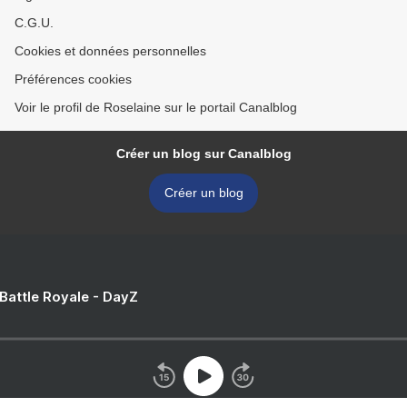
C.G.U.
Cookies et données personnelles
Préférences cookies
Voir le profil de Roselaine sur le portail Canalblog
Créer un blog sur Canalblog
Créer un blog
 Battle Royale - DayZ