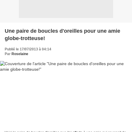
Une paire de boucles d'oreilles pour une amie
globe-trotteuse!
Publié le 17/07/2013 à 04:14
Par
Roselaine