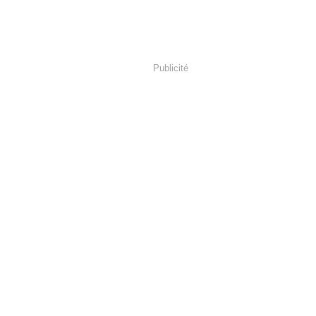
Publicité