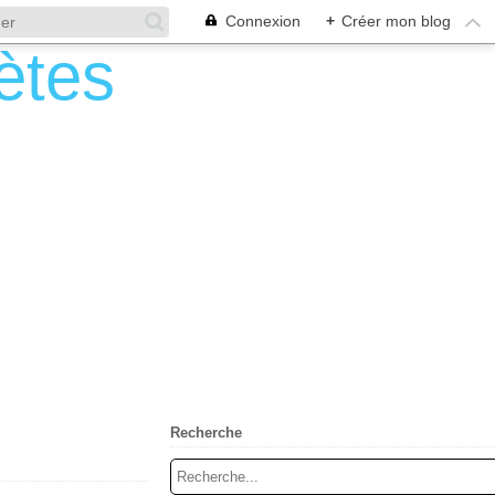
Connexion
+
Créer mon blog
Recherche