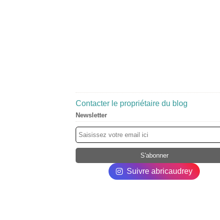
Contacter le propriétaire du blog
Newsletter
Suivre abricaudrey