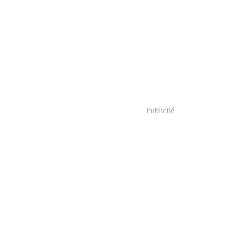
Publicité