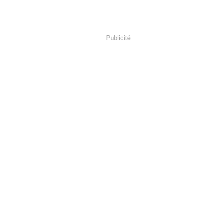
Publicité