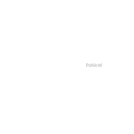
Publicité