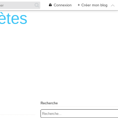
Connexion
+
Créer mon blog
Recherche