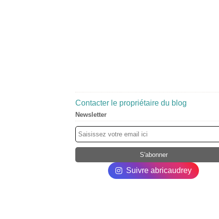
Contacter le propriétaire du blog
Newsletter
Suivre abricaudrey