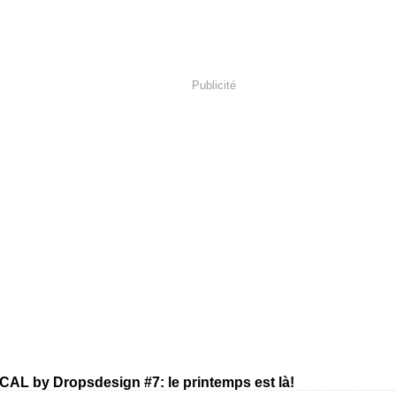
Publicité
CAL by Dropsdesign #7: le printemps est là!