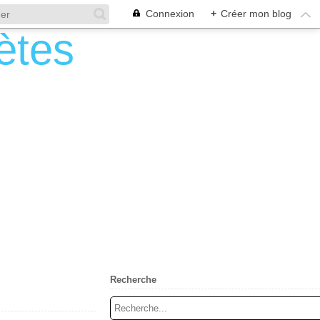
Connexion
+
Créer mon blog
Recherche