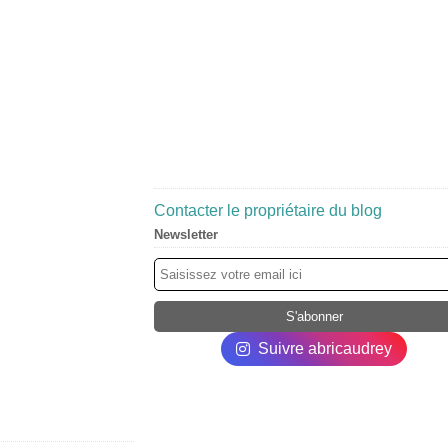
Contacter le propriétaire du blog
Newsletter
Suivre abricaudrey