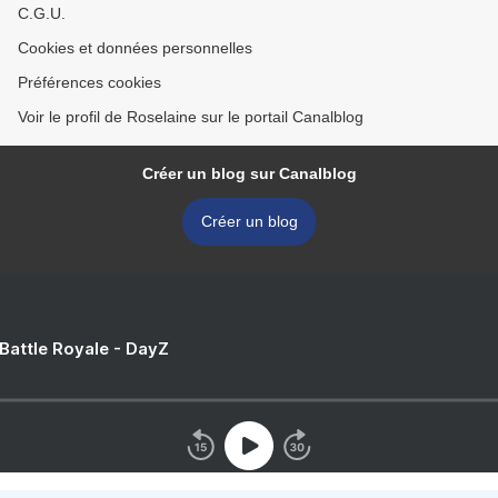
C.G.U.
Cookies et données personnelles
Préférences cookies
Voir le profil de Roselaine sur le portail Canalblog
Créer un blog sur Canalblog
Créer un blog
 Battle Royale - DayZ