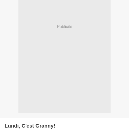
Publicité
Lundi, C'est Granny!