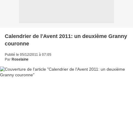
Calendrier de l'Avent 2011: un deuxième Granny
couronne
Publié le 05/12/2011 à 07:05
Par
Roselaine