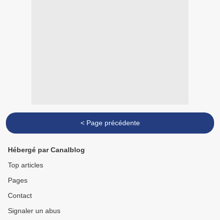
< Page précédente
Hébergé par Canalblog
Top articles
Pages
Contact
Signaler un abus