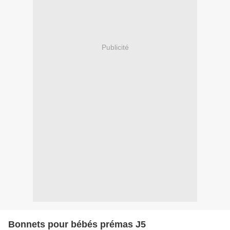
Publicité
Bonnets pour bébés prémas J5