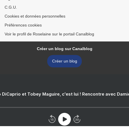
C.G.U.
Cookies et données personnelles
Préférences cookies
Voir le profil de Roselaine sur le portail Canalblog
Créer un blog sur Canalblog
Créer un blog
 DiCaprio et Tobey Maguire, c'est lui ! Rencontre avec Dam