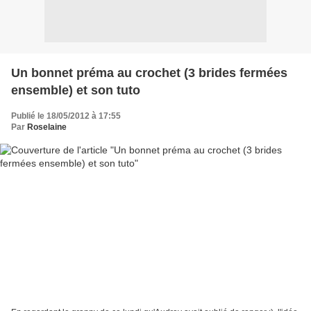
Un bonnet préma au crochet (3 brides fermées
ensemble) et son tuto
Publié le 18/05/2012 à 17:55
Par
Roselaine