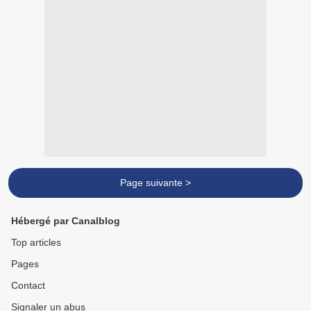
Page suivante >
Hébergé par Canalblog
Top articles
Pages
Contact
Signaler un abus