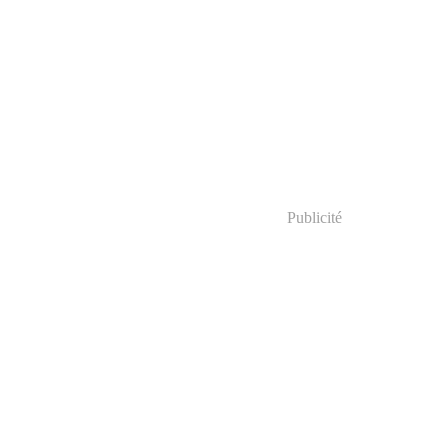
Publicité