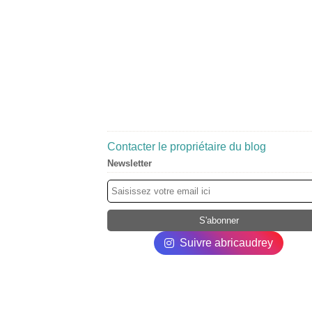
Contacter le propriétaire du blog
Newsletter
Suivre abricaudrey