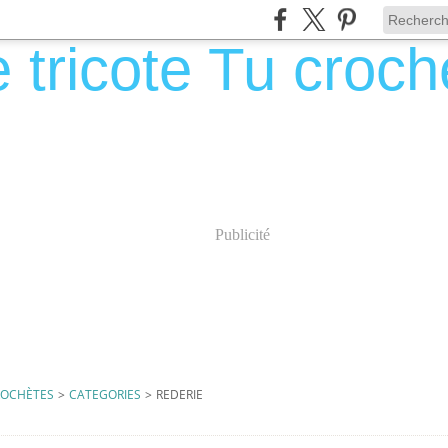
Publicité
CROCHÈTES
>
CATEGORIES
>
REDERIE