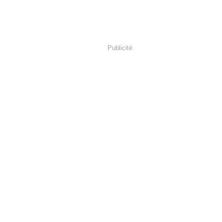
Publicité