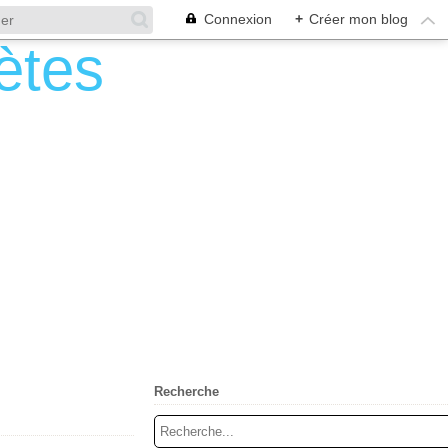
Connexion
+
Créer mon blog
Recherche