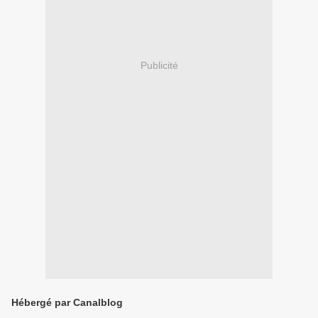
Publicité
Hébergé par Canalblog