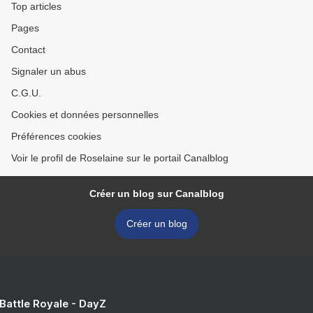
Top articles
Pages
Contact
Signaler un abus
C.G.U.
Cookies et données personnelles
Préférences cookies
Voir le profil de Roselaine sur le portail Canalblog
Créer un blog sur Canalblog
Créer un blog
 Battle Royale - DayZ