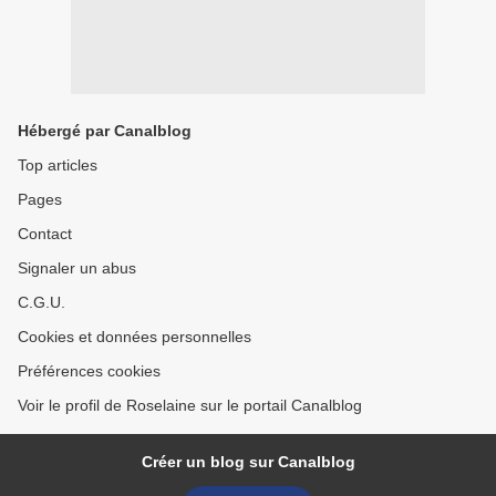
Hébergé par Canalblog
Top articles
Pages
Contact
Signaler un abus
C.G.U.
Cookies et données personnelles
Préférences cookies
Voir le profil de Roselaine sur le portail Canalblog
Créer un blog sur Canalblog