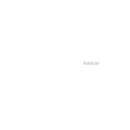
Publicité