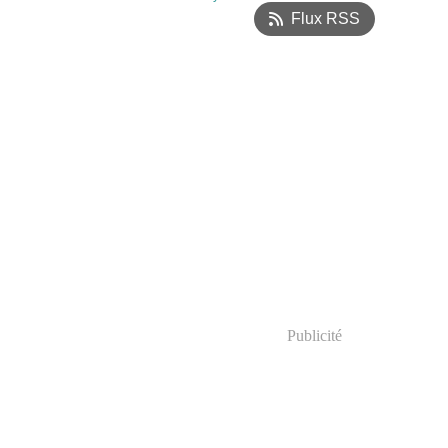
Flux RSS
Publicité