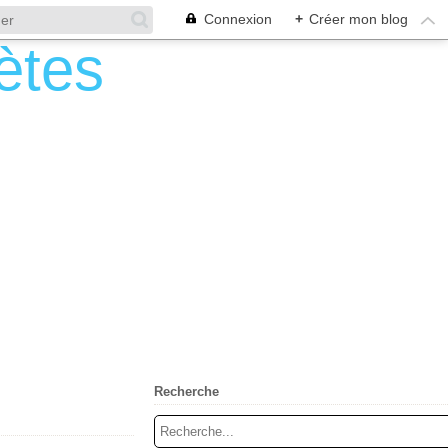
Connexion
+
Créer mon blog
Recherche