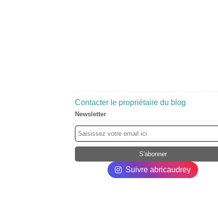
Contacter le propriétaire du blog
Newsletter
Suivre abricaudrey