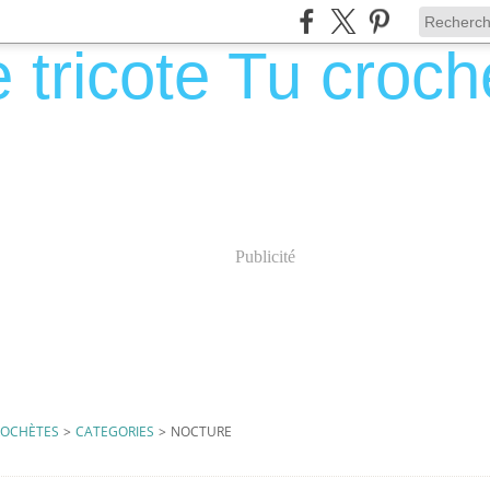
Publicité
CROCHÈTES
>
CATEGORIES
>
NOCTURE