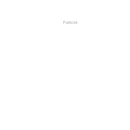
Publicité