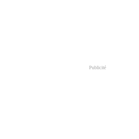
Publicité