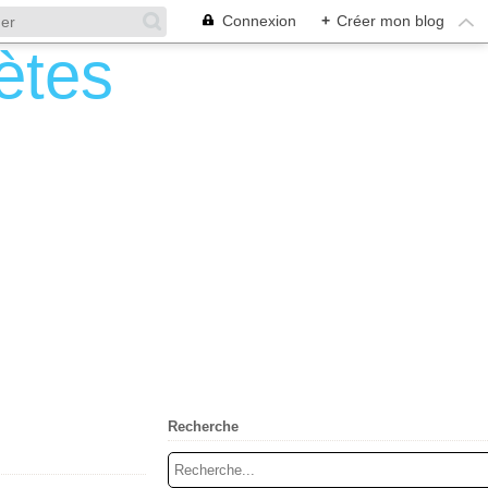
Connexion
+
Créer mon blog
Recherche