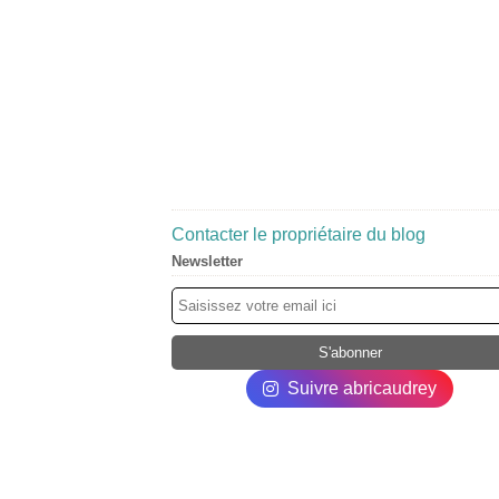
Contacter le propriétaire du blog
Newsletter
Suivre abricaudrey