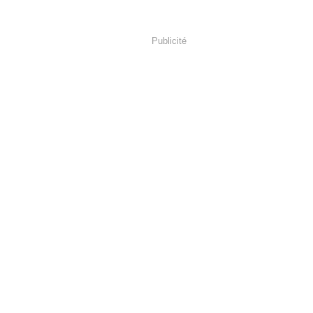
Publicité