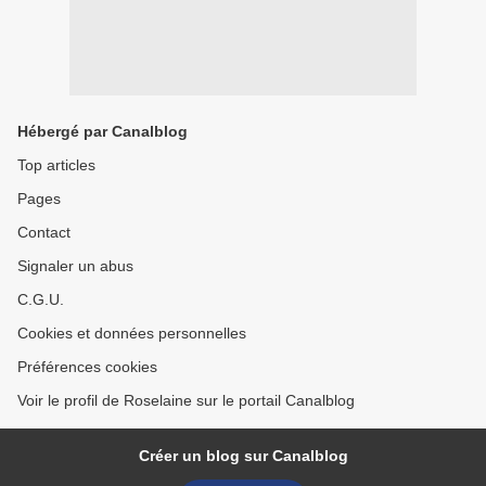
Hébergé par Canalblog
Top articles
Pages
Contact
Signaler un abus
C.G.U.
Cookies et données personnelles
Préférences cookies
Voir le profil de Roselaine sur le portail Canalblog
Créer un blog sur Canalblog