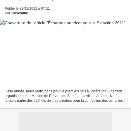
Publié le 29/11/2011 à 07:11
Par
Roselaine
Cette année, nous participons pour la première fois à l'opération Sidaction
organisée par la Maison de Prévention Santé de la ville d'Amiens. Nous
faisons partie des 222 kits de tricots retirés pour la confection des écharpes.
"Tendance et solidaire,...