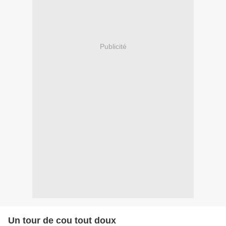
Publicité
Un tour de cou tout doux