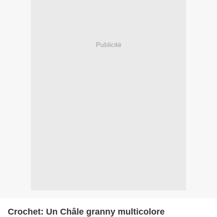
Publicité
Crochet: Un Châle granny multicolore