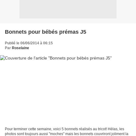
Bonnets pour bébés prémas J5
Publié le 06/06/2014 à 06:15
Par
Roselaine
Pour terminer cette semaine, voici 5 bonnets réalisés au tricot! Hélas, les
photos sont toujours aussi "moches" mais les bonnets couvriront joliment la