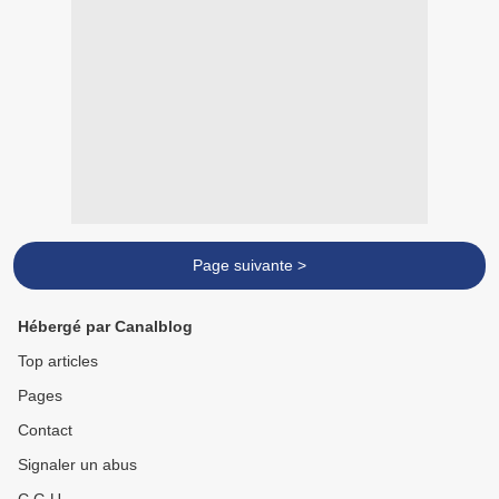
Page suivante >
Hébergé par Canalblog
Top articles
Pages
Contact
Signaler un abus