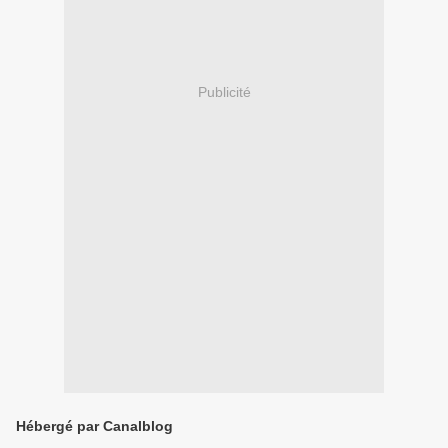
Publicité
Hébergé par Canalblog