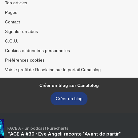
Top articles
Pages
Contact
Signaler un abus
C.G.U.
Cookies et données personnelles
Préférences cookies
Voir le profil de Roselaine sur le portail Canalblog
Créer un blog sur Canalblog
Créer un blog
FACE A - un podcast Purecharts
FACE A #30 : Eve Angeli raconte "Avant de partir"