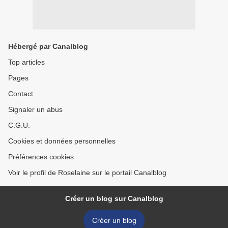
Hébergé par Canalblog
Top articles
Pages
Contact
Signaler un abus
C.G.U.
Cookies et données personnelles
Préférences cookies
Voir le profil de Roselaine sur le portail Canalblog
Créer un blog sur Canalblog
Créer un blog