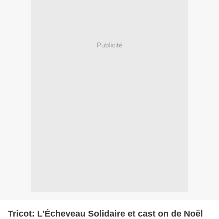
Publicité
Tricot: L'Écheveau Solidaire et cast on de Noël