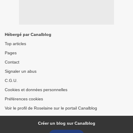
Hébergé par Canalblog
Top articles
Pages
Contact
Signaler un abus
C.G.U.
Cookies et données personnelles
Préférences cookies
Voir le profil de Roselaine sur le portail Canalblog
Créer un blog sur Canalblog