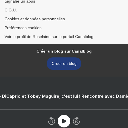
Signaler un abus
C.G.U.
Cookies et données personnelles
Préférences cookies
Voir le profil de Roselaine sur le portail Canalblog
Créer un blog sur Canalblog
Créer un blog
 DiCaprio et Tobey Maguire, c'est lui ! Rencontre avec Dam