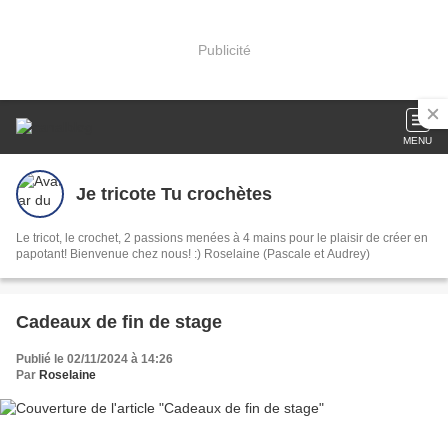
Publicité
MENU
Je tricote Tu crochètes
Le tricot, le crochet, 2 passions menées à 4 mains pour le plaisir de créer en
papotant! Bienvenue chez nous! :) Roselaine (Pascale et Audrey)
Cadeaux de fin de stage
Publié le 02/11/2024 à 14:26
Par
Roselaine