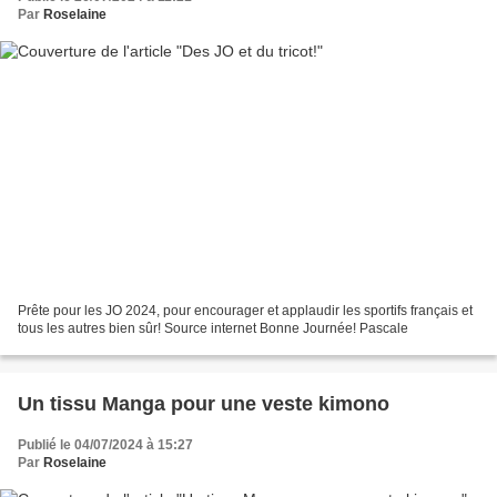
Par
Roselaine
Prête pour les JO 2024, pour encourager et applaudir les sportifs français et
tous les autres bien sûr! Source internet Bonne Journée! Pascale
Un tissu Manga pour une veste kimono
Publié le 04/07/2024 à 15:27
Par
Roselaine