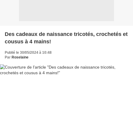
Des cadeaux de naissance tricotés, crochetés et
cousus à 4 mains!
Publié le 30/05/2024 à 10:48
Par
Roselaine